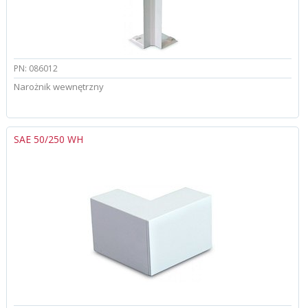
PN: 086012
Narożnik wewnętrzny
SAE 50/250 WH