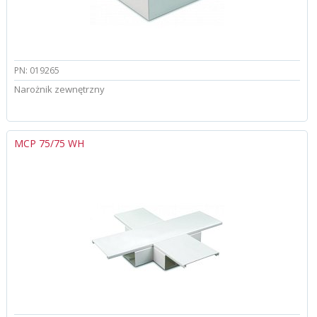
PN: 019265
Narożnik zewnętrzny
MCP 75/75 WH