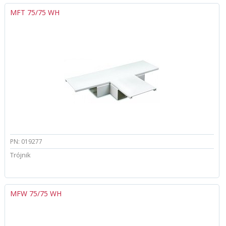
MFT 75/75 WH
PN: 019277
Trójnik
MFW 75/75 WH