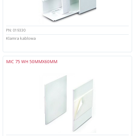
PN: 019330
Klamra kablowa
MIC 75 WH 50MMX60MM