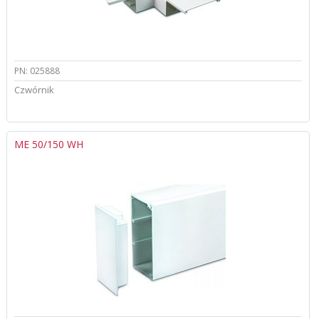
PN: 025888
Czwórnik
ME 50/150 WH