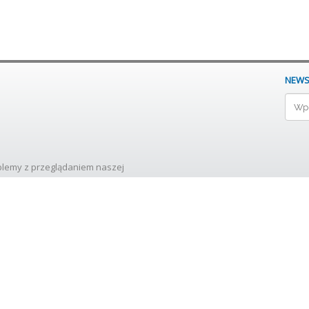
NEWS
oblemy z przeglądaniem naszej