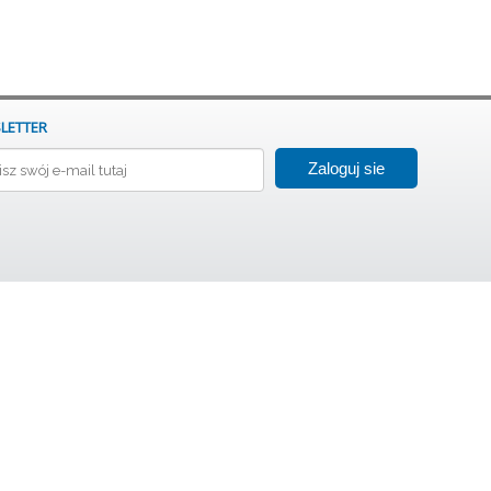
LETTER
Zaloguj sie