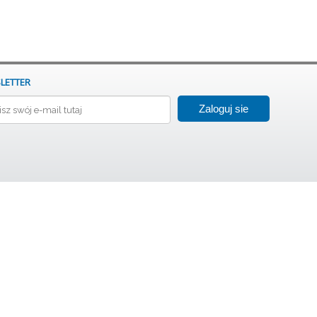
LETTER
Zaloguj sie