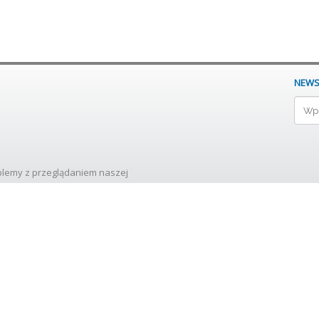
NEWS
oblemy z przeglądaniem naszej